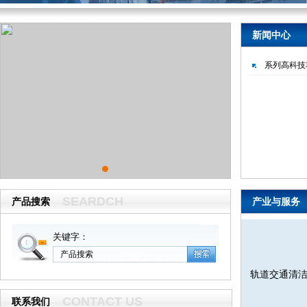
新闻中心
系列高科技
SEARDCH
产品搜索
产业与服务
关键字：
轨道交通清
CONTACT US
联系我们